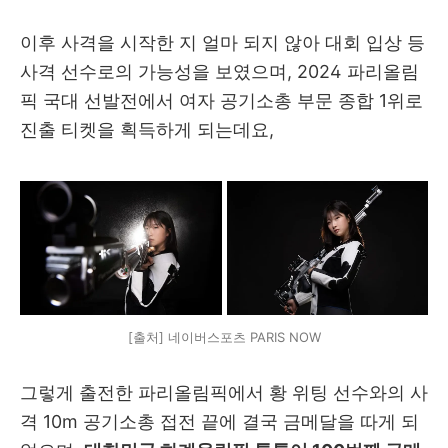
이후 사격을 시작한 지 얼마 되지 않아 대회 입상 등
사격 선수로의 가능성을 보였으며, 2024 파리올림
픽 국대 선발전에서 여자 공기소총 부문 종합 1위로
진출 티켓을 획득하게 되는데요,
[출처] 네이버스포츠 PARIS NOW
그렇게 출전한 파리올림픽에서 황 위팅 선수와의 사
격 10m 공기소총 접전 끝에 결국 금메달을 따게 되