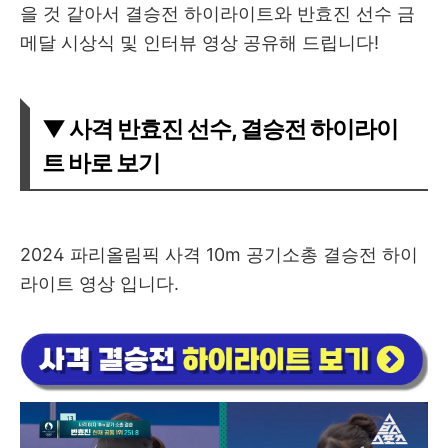
을 것 같아서 결승전 하이라이트와 반효진 선수 금
메달 시상식 및 인터뷰 영상 공유해 드립니다!
▼ 사격 반효진 선수, 결승전 하이라이
트 바로 보기
2024 파리올림픽 사격 10m 공기소총 결승전 하이
라이트 영상 입니다.