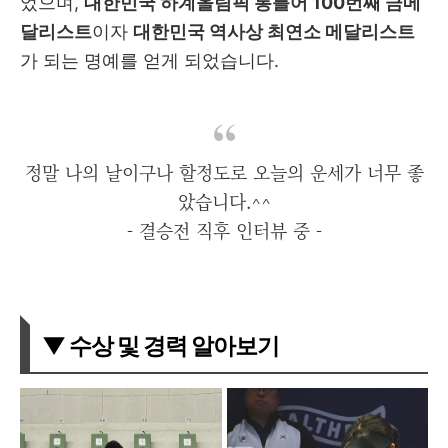
었으며,
대한민국 하계올림픽 통틀어 100번째 금메
달리스트
이자
대한민국 역사상 최연소 메달리스트
가 되는 명예를 얻게 되었습니다.
정말 나의 날이구나 할정도로 오늘의 운세가 너무 좋
았습니다.^^
- 결승전 직후 인터뷰 중 -
▼ 수상 및 경력 알아보기