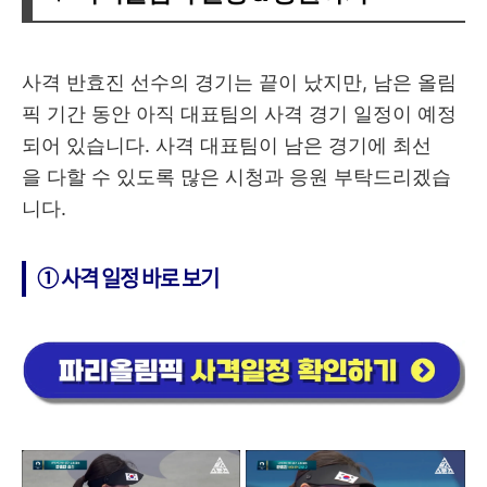
사격 반효진 선수의 경기는 끝이 났지만, 남은 올림
픽 기간 동안 아직 대표팀의 사격 경기 일정이 예정
되어 있습니다. 사격 대표팀이 남은 경기에 최선
을 다할 수 있도록 많은 시청과 응원 부탁드리겠습
니다.
➀ 사격 일정 바로 보기