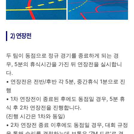
2) 연장전
두 팀이 동점으로 정규 경기를 종료하게 되는 경
우, 5분의 휴식시간을 가진 뒤 연장전을 실시합니
다.
• 연장전은 전반/후반 각 5분, 중간휴식 1분으로 진
행
• 1차 연장전이 종료된 후에도 동점일 경우, 5분 휴
식 후 2차 연장전을 진행합니다.
(진행 시간은 1차와 동일)
• 2차 연장전 종료 이후에도 동점일 경우, 대회 규정
을 통해 승리를 결정하는데 보통은 '7M 드로'로 결