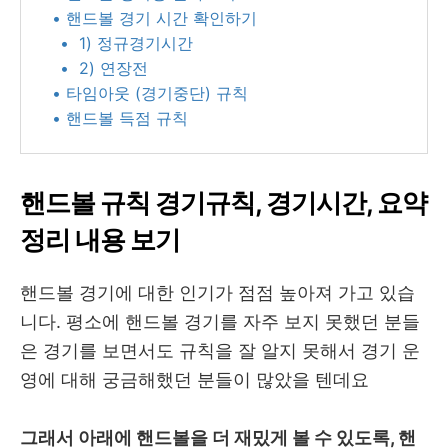
• 핸드볼 경기 시간 확인하기
• 1) 정규경기시간
• 2) 연장전
• 타임아웃 (경기중단) 규칙
• 핸드볼 득점 규칙
핸드볼 규칙 경기규칙, 경기시간, 요약
정리 내용 보기
핸드볼 경기에 대한 인기가 점점 높아져 가고 있습
니다. 평소에 핸드볼 경기를 자주 보지 못했던 분들
은 경기를 보면서도 규칙을 잘 알지 못해서 경기 운
영에 대해 궁금해했던 분들이 많았을 텐데요
그래서 아래에 핸드볼을 더 재밌게 볼 수 있도록, 핸