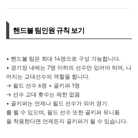
핸드볼 팀인원 규칙 보기
• 핸드볼 팀은 최대 14명으로 구성 가능합니다.
• 경기장 내에는 7명 이하의 선수만 있어야 하며, 나
머지는 교대선수의 역할을 합니다.
→ 필드 선수 6명 + 골키퍼 1명
→ 선수 교대 횟수는 제한 없음
• 골키퍼는 언제나 필드 선수가 되어 경기
를 뛸 수 있으며, 필드 선수 또한 골키퍼 유니폼
을 착용한다면 언제든지 골키퍼가 될 수 있습니다.