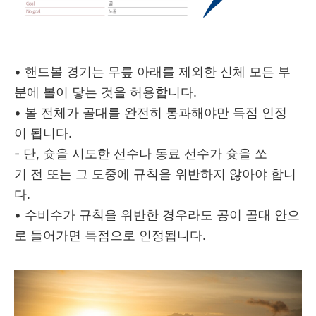
• 핸드볼 경기는 무릎 아래를 제외한 신체 모든 부
분에 볼이 닿는 것을 허용합니다.
• 볼 전체가 골대를 완전히 통과해야만 득점 인정
이 됩니다.
- 단, 슛을 시도한 선수나 동료 선수가 슛을 쏘
기 전 또는 그 도중에 규칙을 위반하지 않아야 합니
다.
• 수비수가 규칙을 위반한 경우라도 공이 골대 안으
로 들어가면 득점으로 인정됩니다.