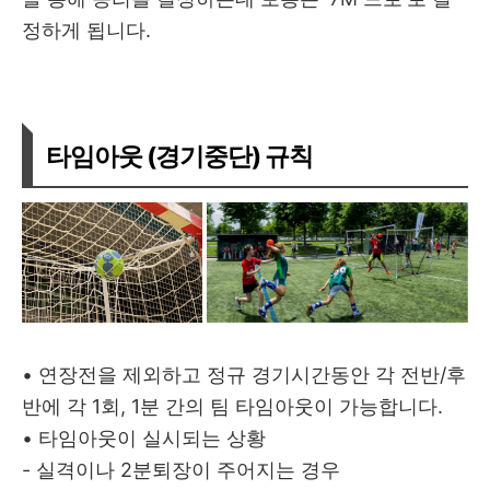
정하게 됩니다.
타임아웃 (경기중단) 규칙
• 연장전을 제외하고 정규 경기시간동안 각 전반/후
반에 각 1회, 1분 간의 팀 타임아웃이 가능합니다.
• 타임아웃이 실시되는 상황
- 실격이나 2분퇴장이 주어지는 경우