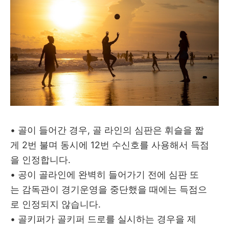
• 골이 들어간 경우, 골 라인의 심판은 휘슬을 짧
게 2번 불며 동시에 12번 수신호를 사용해서 득점
을 인정합니다.
• 공이 골라인에 완벽히 들어가기 전에 심판 또
는 감독관이 경기운영을 중단했을 때에는 득점으
로 인정되지 않습니다.
• 골키퍼가 골키퍼 드로를 실시하는 경우을 제