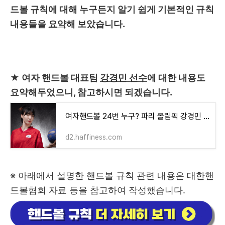
드볼 규칙에 대해 누구든지 알기 쉽게 기본적인 규칙
내용들을
요약
해 보았습니다.
★ 여자 핸드볼 대표팀
강경민 선수
에 대한 내용도
요약해두었으니, 참고하시면 되겠습니다.
여자핸드볼 24번 누구? 파리 올림픽 강경민 선수
d2.haffiness.com
※ 아래에서 설명한 핸드볼 규칙 관련 내용은 대한핸
드볼협회 자료 등을 참고하여 작성했습니다.