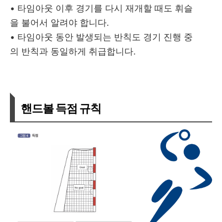
• 타임아웃 이후 경기를 다시 재개할 때도 휘슬
을 불어서 알려야 합니다.
• 타임아웃 동안 발생되는 반칙도 경기 진행 중
의 반칙과 동일하게 취급합니다.
핸드볼 득점 규칙