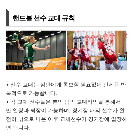
핸드볼 선수 교대 규칙
• 선수 교대는 심판에게 통보할 필요없이 언제든 반
복적으로 가능합니다.
• 각 교대 선수들은 본인 팀의 교대라인을 통해서
만 입장과 퇴장이 가능하며, 경기장 내의 선수가 완
전히 밖으로 나온 이후 교체선수가 경기장에 입장하
면 됩니다.