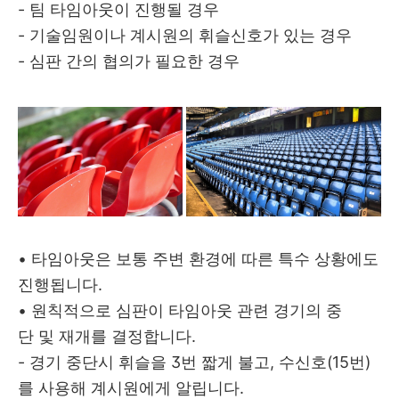
- 팀 타임아웃이 진행될 경우
- 기술임원이나 계시원의 휘슬신호가 있는 경우
- 심판 간의 협의가 필요한 경우
• 타임아웃은 보통 주변 환경에 따른 특수 상황에도
진행됩니다.
• 원칙적으로 심판이 타임아웃 관련 경기의 중
단 및 재개를 결정합니다.
- 경기 중단시 휘슬을 3번 짧게 불고, 수신호(15번)
를 사용해 계시원에게 알립니다.