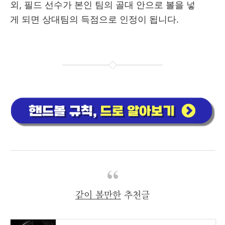
외, 필드 선수가 본인 팀의 골대 안으로 볼을 넣
게 되면 상대팀의 득점으로 인정이 됩니다.
같이 볼만한
추천글