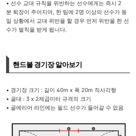
• 선수 교대 규칙을 위반하는 선수에게는 즉시 2
분 퇴장이 주어지며, 한 팀에 2명 이상의 선수가 동
일 상황에서 교대 위반을 할 경우 먼저 위반을 한 선
수가 벌칙을 받게 됩니다.
핸드볼 경기장 알아보기
• 경기장 크기 : 길이 40m x 폭 20m 직사각형
• 골대 : 3 x 2제곱미터 규격의 크기
• 골에리어 라인에는 필드 선수가 들어갈 수 없음