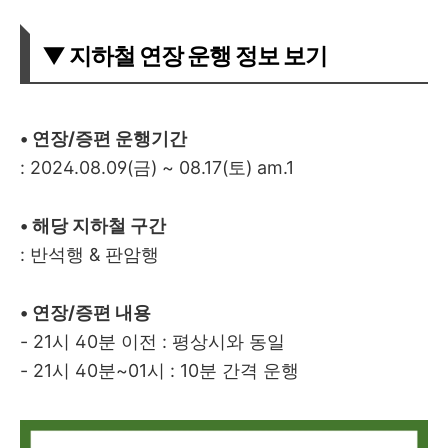
▼ 지하철 연장 운행 정보 보기
• 연장/증편 운행기간
: 2024.08.09(금) ~ 08.17(토) am.1
• 해당 지하철 구간
: 반석행 & 판암행
• 연장/증편 내용
- 21시 40분 이전 : 평상시와 동일
- 21시 40분~01시 : 10분 간격 운행