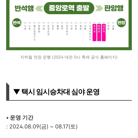
지하철 연장 운행 (2024 대전 0시 축제 공식 홈페이지)
▼ 택시 임시승차대 심야 운영
• 운영 기간
: 2024.08.09(금) ~ 08.17(토)