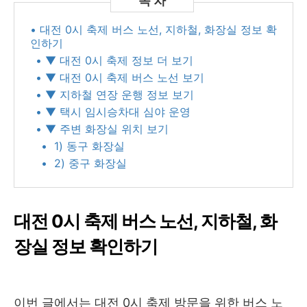
• 대전 0시 축제 버스 노선, 지하철, 화장실 정보 확
인하기
• ▼ 대전 0시 축제 정보 더 보기
• ▼ 대전 0시 축제 버스 노선 보기
• ▼ 지하철 연장 운행 정보 보기
• ▼ 택시 임시승차대 심야 운영
• ▼ 주변 화장실 위치 보기
• 1) 동구 화장실
• 2) 중구 화장실
대전 0시 축제 버스 노선, 지하철, 화
장실 정보 확인하기
이번 글에서는 대전 0시 축제 방문을 위한 버스 노