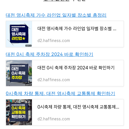
대전 영시축제 가수 라인업 일자별 장소별 총정리
대전 영시축제 가수 라인업 일자별 장소별 총정리
d2.haffiness.com
대전 0시 축제 주차장 2024 바로 확인하기
대전 0시 축제 주차장 2024 바로 확인하기
d2.haffiness.com
0시축제 차량 통제, 대전 영시축제 교통통제 확인하기
0시축제 차량 통제, 대전 영시축제 교통통제 확인하기
d2.haffiness.com