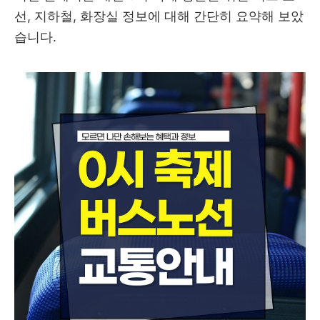
선, 지하철, 화장실 정보에 대해 간단히 요약해 보았
습니다.