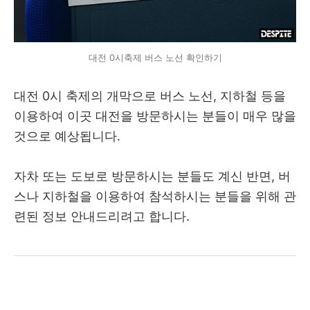
대전 0시축제 버스 노선 확인하기
대전 0시 축제의 개막으로 버스 노선, 지하철 등을
이용하여 이곳 대전을 방문하시는 분들이 매우 많을
것으로 예상됩니다.
자차 또는 도보로 방문하시는 분들도 계신 반면, 버
스나 지하철을 이용하여 참석하시는 분들을 위해 관
련된 정보 안내드리려고 합니다.