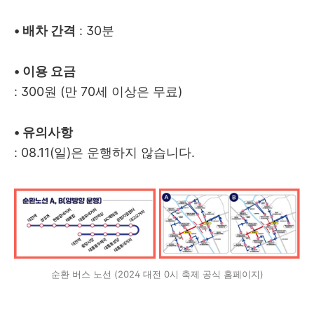
• 배차 간격
: 30분
• 이용 요금
: 300원 (만 70세 이상은 무료)
• 유의사항
: 08.11(일)은 운행하지 않습니다.
순환 버스 노선 (2024 대전 0시 축제 공식 홈페이지)