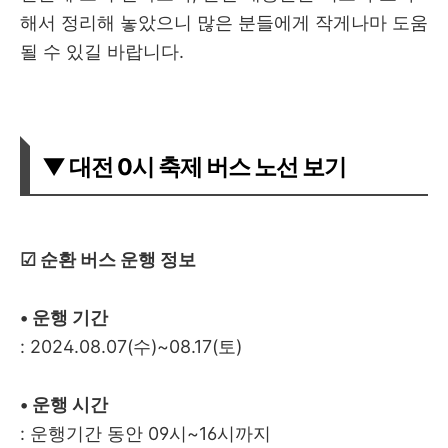
해서 정리해 놓았으니 많은 분들에게 작게나마 도움
될 수 있길 바랍니다.
▼ 대전 0시 축제 버스 노선 보기
☑︎ 순환 버스 운행 정보
• 운행 기간
: 2024.08.07(수)~08.17(토)
• 운행 시간
: 운행기간 동안 09시~16시까지