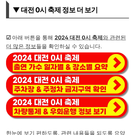
▼ 대전 0시 축제 정보 더 보기
☑︎
아래 버튼을 통해
2024 대전 0시 축제
와 관련된
더 많은 정보
들을 확인하실 수 있습니다.
한눈에 보기 편하도록, 관련 내용들을 되도록 요약