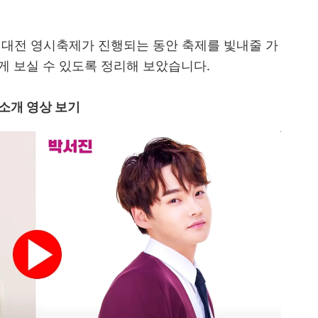
하는 대전 영시축제가 진행되는 동안 축제를 빛내줄 가
게 보실 수 있도록 정리해 보았습니다.
소개 영상 보기