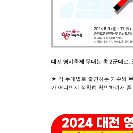
대전 영시축제 무대는 총 2군데
로,
★ 각 무대별로 출연하는 가수와 
가 어디인지 정확히 확인하셔서 