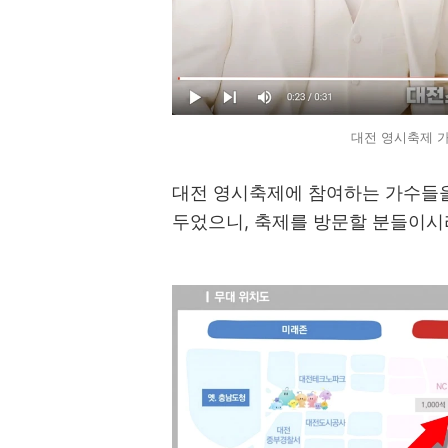
대전 영시축제 가
대전 영시축제에 참여하는 가수들을
두었으니, 축제를 방문할 분들이시