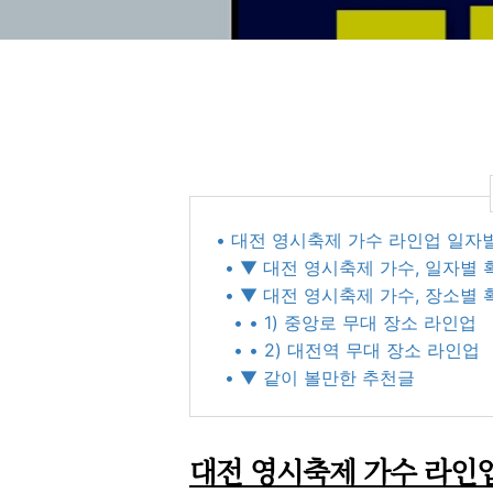
• 대전 영시축제 가수 라인업 일자별
• ▼ 대전 영시축제 가수, 일자별
• ▼ 대전 영시축제 가수, 장소별
• • 1) 중앙로 무대 장소 라인업
• • 2) 대전역 무대 장소 라인업
• ▼ 같이 볼만한 추천글
대전 영시축제 가수 라인