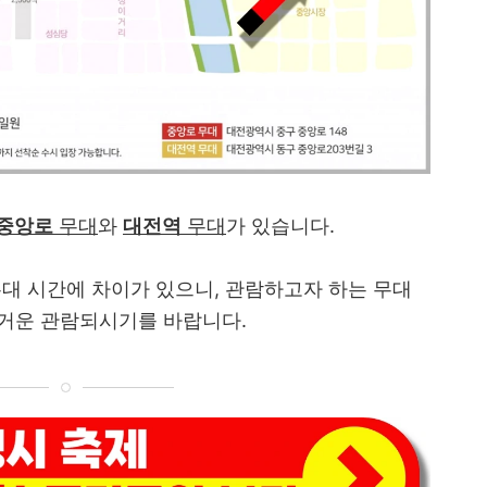
중앙로
무대
와
대전역
무대
가 있습니다.
무대 시간에 차이가 있으니, 관람하고자 하는 무대
즐거운 관람되시기를 바랍니다.