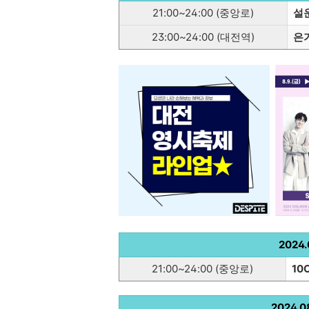
21:00~24:00 (중앙로)
설운
23:00~24:00 (대전역)
은
2024.0
21:00~24:00 (중앙로)
10
2024.