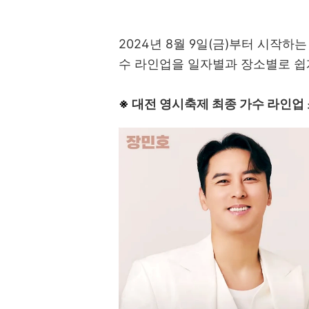
2024년 8월 9일(금)부터 시작
수 라인업을 일자별과 장소별로 쉽
※
대전 영시축제 최종 가수 라인업 