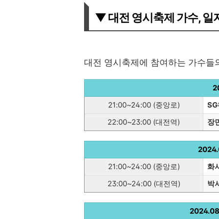
▼ 대전 영시축제 가수, 
대전 영시축제에 참여하는 가수들
2
21:00~24:00 (중앙로)
S
22:00~23:00 (대전역)
장
2024
21:00~24:00 (중앙로)
화사
23:00~24:00 (대전역)
박
2024.0