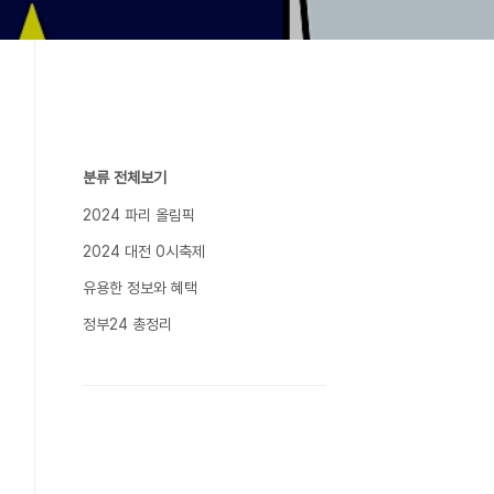
분류 전체보기
2024 파리 올림픽
2024 대전 0시축제
유용한 정보와 혜택
정부24 총정리