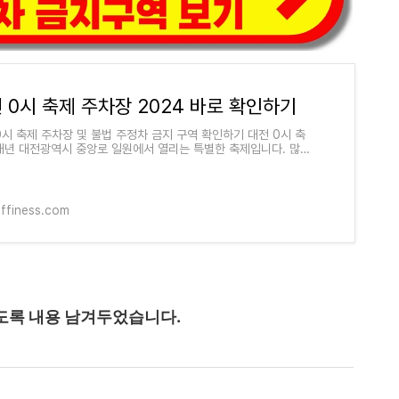
 0시 축제 주차장 2024 바로 확인하기
0시 축제 주차장 및 불법 주정차 금지 구역 확인하기 대전 0시 축
매년 대전광역시 중앙로 일원에서 열리는 특별한 축제입니다. 많은
들과 지역 주민들이 모두 함께 즐길 수 있는
affiness.com
도록 내용 남겨두었습니다.