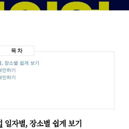
, 장소별 쉽게 보기
 확인하기
 확인하기
업
일자별, 장소별 쉽게 보기