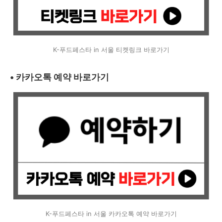
K-푸드페스타 in 서울 티켓링크 바로가기
• 카카오톡 예약 바로가기
K-푸드페스타 in 서울 카카오톡 예약 바로가기