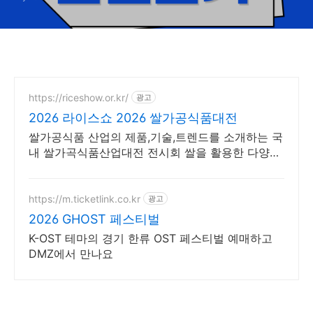
https://riceshow.or.kr/
광고
2026 라이스쇼 2026 쌀가공식품대전
쌀가공식품 산업의 제품,기술,트렌드를 소개하는 국
내 쌀가곡식품산업대전 전시회 쌀을 활용한 다양한
식품의 제품/트렌드/브랜드를 소개하는 B2B박람회
https://m.ticketlink.co.kr
광고
2026 GHOST 페스티벌
K-OST 테마의 경기 한류 OST 페스티벌 예매하고
DMZ에서 만나요