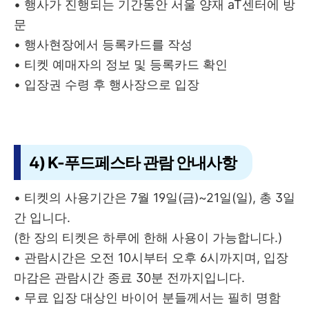
• 행사가 진행되는 기간동안 서울 양재 aT센터에 방
문
• 행사현장에서 등록카드를 작성
• 티켓 예매자의 정보 및 등록카드 확인
• 입장권 수령 후 행사장으로 입장
4) K-푸드페스타 관람 안내사항
• 티켓의 사용기간은 7월 19일(금)~21일(일), 총 3일
간 입니다.
(한 장의 티켓은 하루에 한해 사용이 가능합니다.)
• 관람시간은 오전 10시부터 오후 6시까지며, 입장
마감은 관람시간 종료 30분 전까지입니다.
• 무료 입장 대상인 바이어 분들께서는 필히 명함