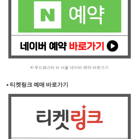
K-푸드페스타 in 서울 네이버 예약 바로가기
• 티켓링크 예매 바로가기