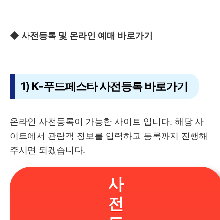
◆ 사전등록 및 온라인 예매 바로가기
1) K-푸드페스타 사전등록 바로가기
온라인 사전등록이 가능한 사이트 입니다. 해당 사
이트에서 관람객 정보를 입력하고 등록까지 진행해
주시면 되겠습니다.
사
전