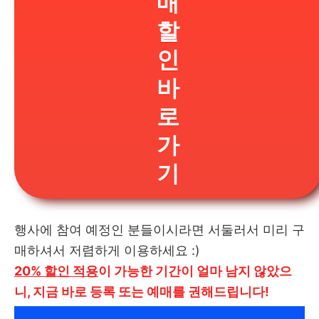
매
할
인
바
로
가
기
행사에 참여 예정인 분들이시라면 서둘러서 미리 구
매하셔서 저렴하게 이용하세요 :)
20% 할인 적용
이 가능한 기간이 얼마 남지 않았으
니, 지금 바로 등록 또는 예매를 권해드립니다!