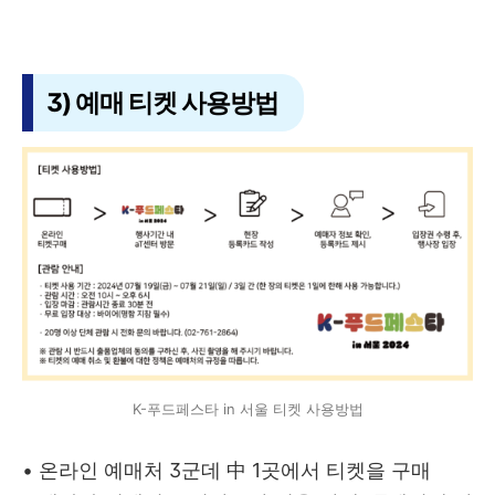
3) 예매 티켓 사용방법
K-푸드페스타 in 서울 티켓 사용방법
• 온라인 예매처 3군데 中 1곳에서 티켓을 구매