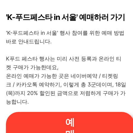
'K-푸드페스타 in 서울' 예매하러 가기
'K-푸드페스타 in 서울' 행사 참여를 위한 예매 방법
바로 안내드립니다.
K푸드 페스타 행사는 미리 사전 등록과 온라인 티
켓 구매가 가능한데요,
온라인 예매가 가능한 곳은 네이버예약 / 티켓링
크 / 카카오톡 예약하기, 이렇게 총 3군데이며, 18일
(목)까지 20% 할인된 금액으로 저렴하게 구매가 가
능합니다.
예