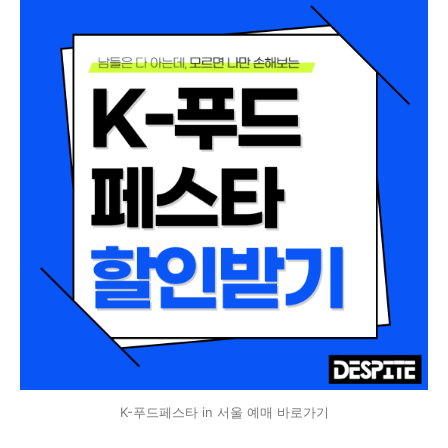
K-푸드페스타 in 서울 예매 바로가기