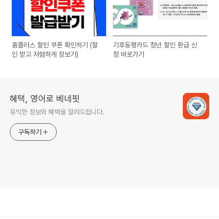
홈플러스 할인 쿠폰 확인하기 (할
기후동행카드 청년 할인 환급 신
인 받고 저렴하게 장보기)
청 바로가기
혜택, 영어로 베네핏
유익한 정보와 혜택을 알려드립니다.
구독하기